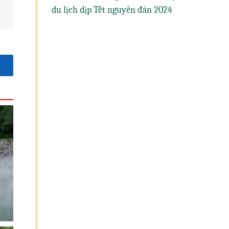
du lịch dịp Tết nguyên đán 2024