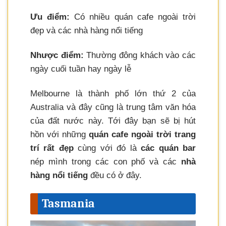
Ưu điểm:
Có nhiều quán cafe ngoài trời
đẹp và các nhà hàng nổi tiếng
Nhược điểm:
Thường đông khách vào các
ngày cuối tuần hay ngày lễ
Melbourne là thành phố lớn thứ 2 của
Australia và đây cũng là trung tâm văn hóa
của đất nước này. Tới đây bạn sẽ bị hút
hồn với những
quán cafe ngoài trời trang
trí rất đẹp
cùng với đó là
các quán bar
nép mình trong các con phố và các
nhà
hàng nổi tiếng
đều có ở đây.
Tasmania