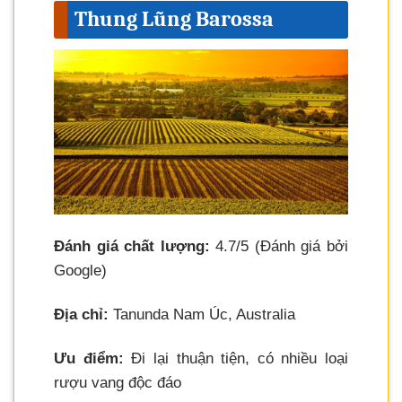
Thung Lũng Barossa
Đánh giá chất lượng:
4.7/5 (Đánh giá bởi
Google)
Địa chỉ:
Tanunda Nam Úc, Australia
Ưu điểm:
Đi lại thuận tiện, có nhiều loại
rượu vang độc đáo