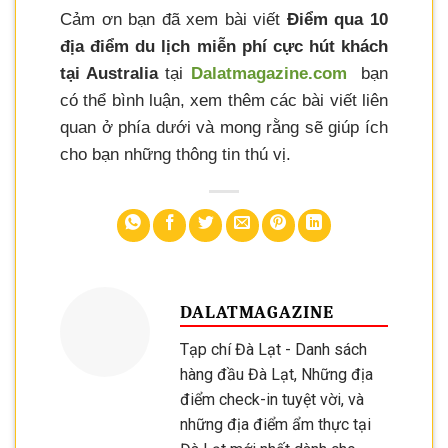
Cảm ơn bạn đã xem bài viết
Điểm qua 10
địa điểm du lịch miễn phí cực hút khách
tại Australia
tại
Dalatmagazine.com
bạn
có thể bình luận, xem thêm các bài viết liên
quan ở phía dưới và mong rằng sẽ giúp ích
cho bạn những thông tin thú vị.
DALATMAGAZINE
Tạp chí Đà Lạt - Danh sách
hàng đầu Đà Lạt, Những địa
điểm check-in tuyệt vời, và
những địa điểm ẩm thực tại