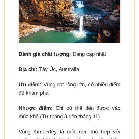
Đánh giá chất lượng:
Đang cập nhật
Địa chỉ:
Tây Úc, Australia
Ưu điểm:
Vùng đất rộng lớn, có nhiều điểm
để khám phá
Nhược điểm:
Chỉ có thể đến được vào
mùa khô (Từ tháng 3 đến tháng 11)
Vùng Kimberley là một nơi phù hợp với