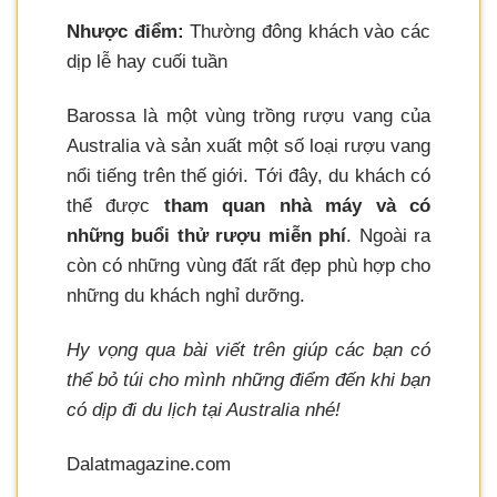
Nhược điểm:
Thường đông khách vào các
dịp lễ hay cuối tuần
Barossa là một vùng trồng rượu vang của
Australia và sản xuất một số loại rượu vang
nổi tiếng trên thế giới. Tới đây, du khách có
thể được
tham quan nhà máy và có
những buổi thử rượu miễn phí
. Ngoài ra
còn có những vùng đất rất đẹp phù hợp cho
những du khách nghỉ dưỡng.
Hy vọng qua bài viết trên giúp các bạn có
thể bỏ túi cho mình những điểm đến khi bạn
có dịp đi du lịch tại Australia nhé!
Dalatmagazine.com