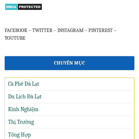
FACEBOOK
–
TWITTER
–
INSTAGRAM
–
PINTEREST
–
YOUTUBE
CHUYÊN MỤC
Cà Phê Đà Lạt
Du Lịch Đà Lạt
Kinh Nghiệm
Thị Trường
Tổng Hợp