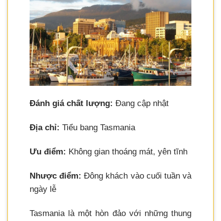
Đánh giá chất lượng:
Đang cập nhật
Địa chỉ:
Tiểu bang Tasmania
Ưu điểm:
Không gian thoáng mát, yên tĩnh
Nhược điểm:
Đông khách vào cuối tuần và
ngày lễ
Tasmania là một hòn đảo với những thung