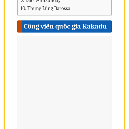
Đảo Whitsunday
Thung Lũng Barossa
Công viên quốc gia Kakadu