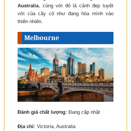
Australia
, cùng với đó là cảnh đẹp tuyệt
vời của cây cỏ như đang hòa mình vào
thiên nhiên.
Melbourne
Đánh giá chất lượng:
Đang cập nhật
Địa chỉ:
Victoria, Australia