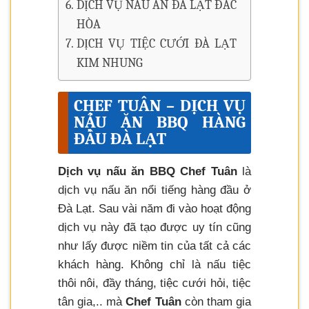
DỊCH VỤ NẤU ĂN ĐÀ LẠT ĐẮC
HÒA
DỊCH VỤ TIỆC CƯỚI ĐÀ LẠT
KIM NHUNG
CHEF TUÂN – DỊCH VỤ
NẤU ĂN BBQ HÀNG
ĐẦU ĐÀ LẠT
Dịch vụ nấu ăn BBQ Chef Tuân
là
dịch vụ nấu ăn nổi tiếng hàng đầu ở
Đà Lạt. Sau vài năm đi vào hoạt động
dịch vụ này đã tạo được uy tín cũng
như lấy được niềm tin của tất cả các
khách hàng. Không chỉ là nấu tiệc
thôi nôi, đầy tháng, tiệc cưới hỏi, tiệc
tân gia,.. mà
Chef Tuân
còn tham gia