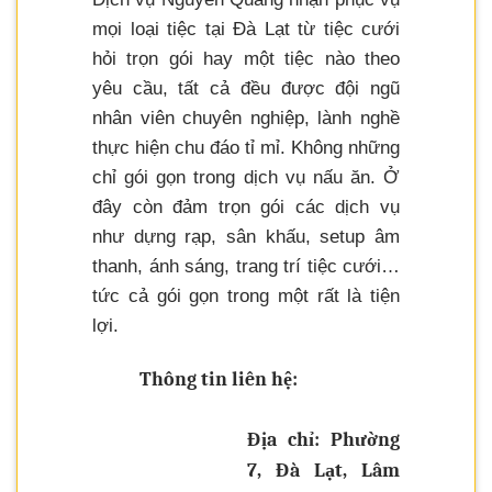
mọi loại tiệc tại Đà Lạt từ tiệc cưới
hỏi trọn gói hay một tiệc nào theo
yêu cầu, tất cả đều được đội ngũ
nhân viên chuyên nghiệp, lành nghề
thực hiện chu đáo tỉ mỉ. Không những
chỉ gói gọn trong dịch vụ nấu ăn. Ở
đây còn đảm trọn gói các dịch vụ
như dựng rạp, sân khấu, setup âm
thanh, ánh sáng, trang trí tiệc cưới…
tức cả gói gọn trong một rất là tiện
lợi.
Thông tin liên hệ:
Địa chỉ: Phường
7, Đà Lạt, Lâm