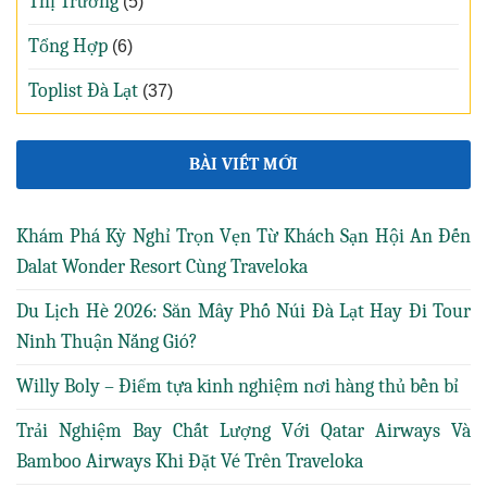
Thị Trường
(5)
Tổng Hợp
(6)
Toplist Đà Lạt
(37)
BÀI VIẾT MỚI
Khám Phá Kỳ Nghỉ Trọn Vẹn Từ Khách Sạn Hội An Đến
Dalat Wonder Resort Cùng Traveloka
Du Lịch Hè 2026: Săn Mây Phố Núi Đà Lạt Hay Đi Tour
Ninh Thuận Nắng Gió?
Willy Boly – Điểm tựa kinh nghiệm nơi hàng thủ bền bỉ
Trải Nghiệm Bay Chất Lượng Với Qatar Airways Và
Bamboo Airways Khi Đặt Vé Trên Traveloka