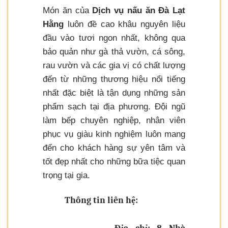
Món ăn của
Dịch vụ nấu ăn Đà Lạt
Hằng
luôn đề cao khâu nguyên liệu
đầu vào tươi ngon nhất, không qua
bảo quản như gà thả vườn, cá sông,
rau vườn và các gia vị có chất lượng
đến từ những thương hiệu nổi tiếng
nhất đặc biệt là tận dụng những sản
phẩm sạch tại địa phương. Đội ngũ
làm bếp chuyên nghiệp, nhân viên
phục vụ giàu kinh nghiệm luôn mang
đến cho khách hàng sự yên tâm và
tốt đẹp nhất cho những bữa tiệc quan
trọng tại gia.
Thông tin liên hệ: