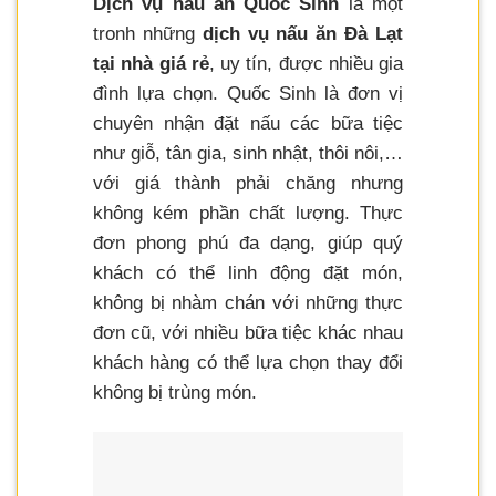
Dịch vụ nấu ăn Quốc Sinh
là một
tronh những
dịch vụ nấu ăn Đà Lạt
tại nhà giá rẻ
, uy tín, được nhiều gia
đình lựa chọn. Quốc Sinh là đơn vị
chuyên nhận đặt nấu các bữa tiệc
như giỗ, tân gia, sinh nhật, thôi nôi,…
với giá thành phải chăng nhưng
không kém phần chất lượng. Thực
đơn phong phú đa dạng, giúp quý
khách có thể linh động đặt món,
không bị nhàm chán với những thực
đơn cũ, với nhiều bữa tiệc khác nhau
khách hàng có thể lựa chọn thay đổi
không bị trùng món.