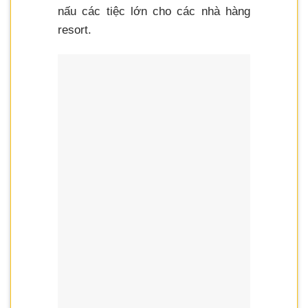
nấu các tiệc lớn cho các nhà hàng
resort.