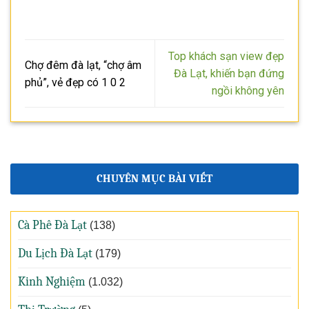
Top khách sạn view đẹp
Chợ đêm đà lạt, “chợ âm
Đà Lạt, khiến bạn đứng
phủ”, vẻ đẹp có 1 0 2
ngồi không yên
CHUYÊN MỤC BÀI VIẾT
Cà Phê Đà Lạt
(138)
Du Lịch Đà Lạt
(179)
Kinh Nghiệm
(1.032)