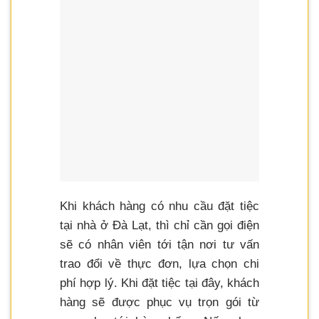
Khi khách hàng có nhu cầu đặt tiệc
tại nhà ở Đà Lạt, thì chỉ cần gọi điện
sẽ có nhân viên tới tận nơi tư vấn
trao đổi về thực đơn, lựa chọn chi
phí hợp lý. Khi đặt tiệc tại đây, khách
hàng sẽ được phục vụ trọn gói từ