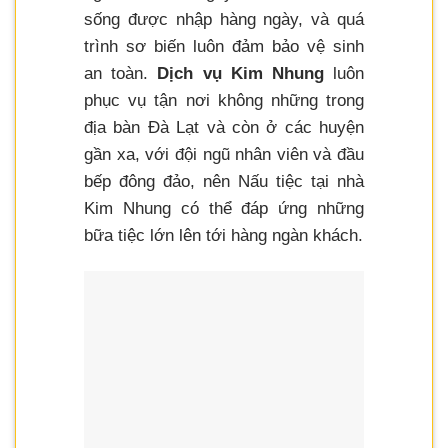
sống được nhập hàng ngày, và quá
trình sơ biến luôn đảm bảo vệ sinh
an toàn.
Dịch vụ Kim Nhung
luôn
phục vụ tận nơi không những trong
địa bàn Đà Lạt và còn ở các huyện
gần xa, với đội ngũ nhân viên và đầu
bếp đông đảo, nên Nấu tiệc tại nhà
Kim Nhung có thể đáp ứng những
bữa tiệc lớn lên tới hàng ngàn khách.