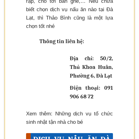
rạp, cho tới bàn ghế,… Nếu chưa
biết chọn dịch vụ nấu ăn nào tại Đà
Lạt, thì Thảo Bình cũng là một lựa
chọn tốt nhé
Thông tin liên hệ:
Địa chỉ: 50/2,
Thủ Khoa Huân,
Phường 6, Đà Lạt
Điện thoại: 091
906 68 72
Xem thêm: Những dịch vụ tổ chức
sinh nhật tận nhà cho bé