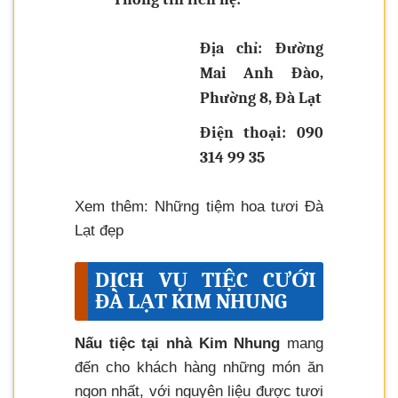
Địa chỉ: Đường
Mai Anh Đào,
Phường 8, Đà Lạt
Điện thoại: 090
314 99 35
Xem thêm: Những tiệm hoa tươi Đà
Lạt đẹp
DỊCH VỤ TIỆC CƯỚI
ĐÀ LẠT KIM NHUNG
Nấu tiệc tại nhà Kim Nhung
mang
đến cho khách hàng những món ăn
ngon nhất, với nguyên liệu được tươi