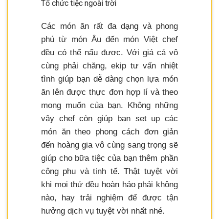
Tổ chức tiệc ngoài trời
Các món ăn rất đa dạng và phong
phú từ món Âu đến món Việt chef
đều có thể nấu được. Với giá cả vô
cùng phải chăng, ekip tư vấn nhiệt
tình giúp bạn dễ dàng chọn lựa món
ăn lên được thực đơn hợp lí và theo
mong muốn của bạn. Không những
vậy chef còn giúp bạn set up các
món ăn theo phong cách đơn giản
đến hoàng gia vô cùng sang trọng sẽ
giúp cho bữa tiệc của bạn thêm phần
công phu và tinh tế. Thật tuyệt vời
khi mọi thứ đều hoàn hảo phải không
nào, hay trải nghiệm để được tận
hưởng dịch vụ tuyệt vời nhất nhé.