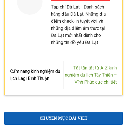
Tạp chí Đà Lạt - Danh sách
hàng đầu Đà Lạt, Những địa
điểm check-in tuyệt vời, và
những địa điểm ẩm thực tại
Đà Lạt mới nhất dành cho
những tín đồ yêu Đà Lạt
Tất tần tật từ A-Z kinh
Cẩm nang kinh nghiệm du
nghiệm du lịch Tây Thiên –
lịch Lagi Bình Thuận
Vĩnh Phúc cực chi tiết
CHUYÊN MỤC BÀI VIẾT