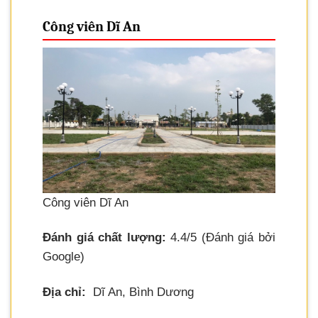
Công viên Dĩ An
Công viên Dĩ An
Đánh giá chất lượng:
4.4/5 (Đánh giá bởi
Google)
Địa chỉ:
Dĩ An, Bình Dương