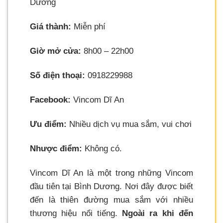
Dương
Giá thành:
Miễn phí
Giờ mở cửa:
8h00 – 22h00
Số điện thoại:
0918229988
Facebook:
Vincom Dĩ An
Ưu điểm:
Nhiều dịch vụ mua sắm, vui chơi
Nhược điểm:
Không có.
Vincom Dĩ An là một trong những Vincom
đầu tiên tại Bình Dương. Nơi đây được biết
đến là thiên đường mua sắm với nhiều
thương hiệu nổi tiếng.
Ngoài ra khi đến