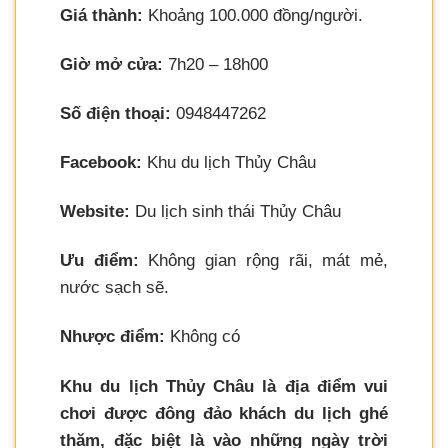
Giá thành:
Khoảng 100.000 đồng/người.
Giờ mở cửa:
7h20 – 18h00
Số điện thoại:
0948447262
Facebook:
Khu du lịch Thủy Châu
Website:
Du lịch sinh thái Thủy Châu
Ưu điểm:
Không gian rộng rãi, mát mẻ,
nước sạch sẽ.
Nhược điểm:
Không có
Khu du lịch Thủy Châu là địa điểm vui
chơi được đông đảo khách du lịch ghé
thăm, đặc biệt là vào những ngày trời