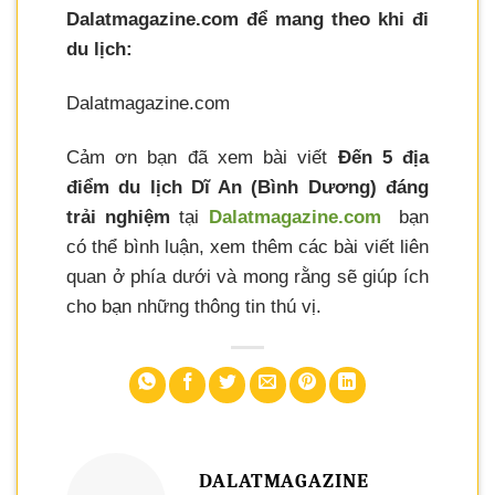
Dalatmagazine.com để mang theo khi đi
du lịch:
Dalatmagazine.com
Cảm ơn bạn đã xem bài viết
Đến 5 địa
điểm du lịch Dĩ An (Bình Dương) đáng
trải nghiệm
tại
Dalatmagazine.com
bạn
có thể bình luận, xem thêm các bài viết liên
quan ở phía dưới và mong rằng sẽ giúp ích
cho bạn những thông tin thú vị.
DALATMAGAZINE