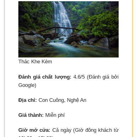
Thác Khe Kèm
Đánh giá chất lượng:
4.6/5 (Đánh giá bởi
Google)
Địa chỉ:
Con Cuông, Nghệ An
Giá thành:
Miễn phí
Giờ mở cửa:
Cả ngày (Giờ đông khách từ