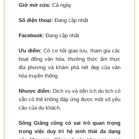
Giờ mở cửa:
Cả ngày
Số điện thoại:
Đang cập nhật
Facebook:
Đang cập nhật
Ưu điểm:
Có cơ hội giao lưu, tham gia các
hoạt động văn hóa, thưởng thức ẩm thực
địa phương và khám phá nét đẹp của văn
hóa truyền thống.
Nhược điểm:
Dịch vụ và tiện ích du lịch có
sẵn có thể không đáp ứng được một số yêu
cầu của du khách.
Sông Giăng cũng có vai trò quan trọng
trong việc duy trì hệ sinh thái đa dạng