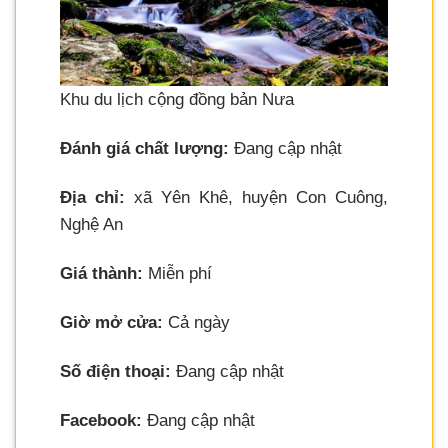
Khu du lịch cộng đồng bản Nưa
Đánh giá chất lượng:
Đang cập nhật
Địa chỉ:
xã Yên Khê, huyện Con Cuông,
Nghệ An
Giá thành:
Miễn phí
Giờ mở cửa:
Cả ngày
Số điện thoại:
Đang cập nhật
Facebook:
Đang cập nhật