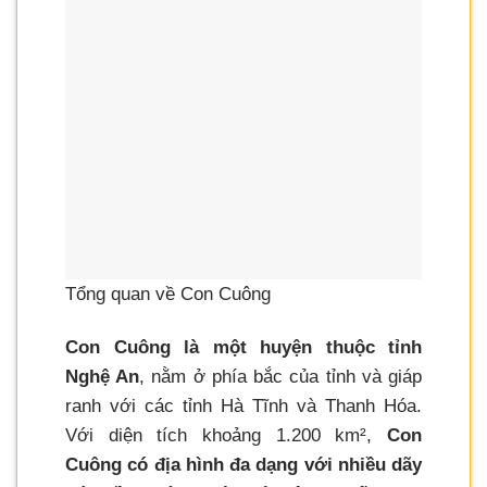
Tổng quan về Con Cuông
Con Cuông là một huyện thuộc tỉnh
Nghệ An
, nằm ở phía bắc của tỉnh và giáp
ranh với các tỉnh Hà Tĩnh và Thanh Hóa.
Với diện tích khoảng 1.200 km²,
Con
Cuông có địa hình đa dạng với nhiều dãy