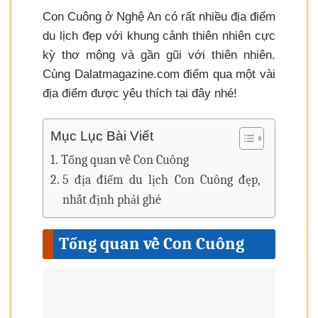
Con Cuông ở Nghệ An có rất nhiều địa điểm
du lịch đẹp với khung cảnh thiên nhiên cực
kỳ thơ mộng và gần gũi với thiên nhiên.
Cùng Dalatmagazine.com điểm qua một vài
địa điểm được yêu thích tại đây nhé!
Mục Lục Bài Viết
Tổng quan về Con Cuông
5 địa điểm du lịch Con Cuông đẹp,
nhất định phải ghé
Tổng quan về Con Cuông