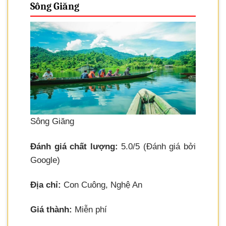
Sông Giăng
Sông Giăng
Đánh giá chất lượng:
5.0/5 (Đánh giá bởi
Google)
Địa chỉ:
Con Cuông, Nghệ An
Giá thành:
Miễn phí