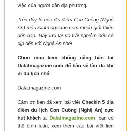
việc của người dân địa phương.
Trên đây là các địa điểm Con Cuông (Nghệ
An) mà Dalatmagazine.com muốn giới thiệu
đến bạn. Hãy lưu lại và trải nghiệm nếu có
dịp đến với Nghệ An nhé!
Chọn mua kem chống nắng bán tại
Dalatmagazine.com để bảo vệ làn da khi
đi du lịch nhé:
Dalatmagazine.com
Cảm ơn bạn đã xem bài viết
Checkin 5 địa
điểm du lịch Con Cuông (Nghệ An) cực
hút khách
tại
Dalatmagazine.com
bạn có
thể bình luận, xem thêm các bài viết liên