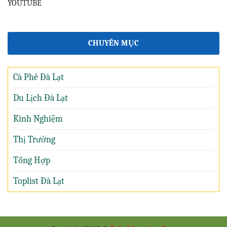
YOUTUBE
CHUYÊN MỤC
Cà Phê Đà Lạt
Du Lịch Đà Lạt
Kinh Nghiệm
Thị Trường
Tổng Hợp
Toplist Đà Lạt