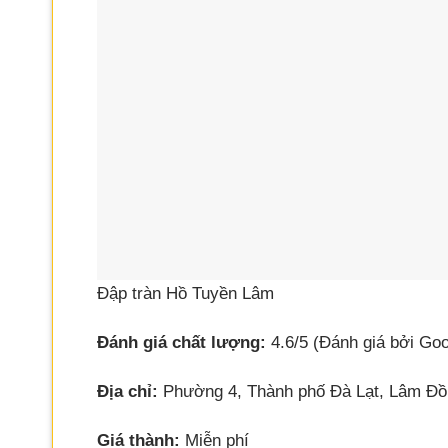
Đập tràn Hồ Tuyền Lâm
Đánh giá chất lượng:
4.6/5 (Đánh giá bởi Goo
Địa chỉ:
Phường 4, Thành phố Đà Lạt, Lâm Đ
Giá thành:
Miễn phí