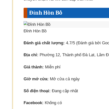
Đỉnh Hòn Bồ
Đỉnh Hòn Bồ
Đánh giá chất lượng:
4.7/5 (Đánh giá bởi Goo
Địa chỉ:
Phường 12, Thành phố Đà Lạt, Lâm Đ
Giá thành:
Miễn phí
Giờ mở cửa:
Mở cửa cả ngày
Số điện thoại:
Đang cập nhật
Facebook:
Không có