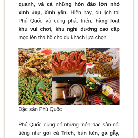
quanh, và cả những hòn đảo lớn nhỏ
xinh đẹp, bình yên.
Hiện nay, du lịch tại
Phú Quốc vô cùng phát triển,
hàng loạt
khu vui chơi, khu nghỉ dưỡng cao cấp
mọc lên tha hồ cho du khách lựa chọn.
Đặc sản Phú Quốc
Phú Quốc cũng có những món đặc sản nổi
tiếng như
gỏi cá Trích, bún kèn, gà gẫy,