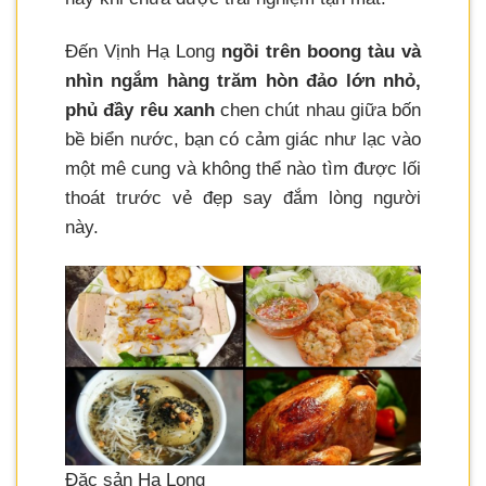
Đến Vịnh Hạ Long
ngồi trên boong tàu và
nhìn ngắm hàng trăm hòn đảo lớn nhỏ,
phủ đầy rêu xanh
chen chút nhau giữa bốn
bề biển nước, bạn có cảm giác như lạc vào
một mê cung và không thể nào tìm được lối
thoát trước vẻ đẹp say đắm lòng người
này.
Đặc sản Hạ Long