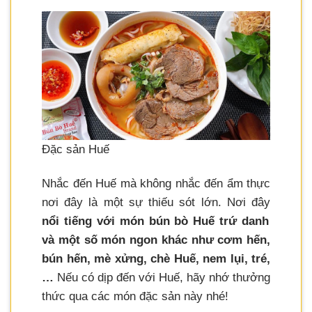
Đặc sản Huế
Nhắc đến Huế mà không nhắc đến ẩm thực
nơi đây là một sự thiếu sót lớn. Nơi đây
nổi tiếng với món bún bò Huế trứ danh
và một số món ngon khác như cơm hến,
bún hến, mè xửng, chè Huế, nem lụi, tré,
…
Nếu có dịp đến với Huế, hãy nhớ thưởng
thức qua các món đặc sản này nhé!