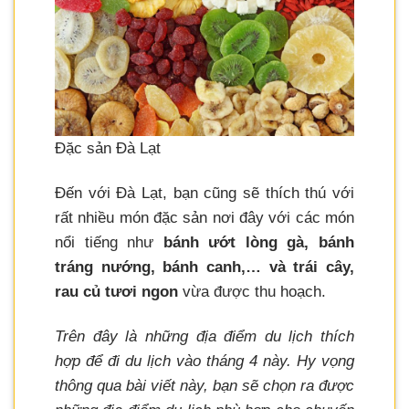
Đặc sản Đà Lạt
Đến với Đà Lạt, bạn cũng sẽ thích thú với
rất nhiều món đặc sản nơi đây với các món
nổi tiếng như
bánh ướt lòng gà, bánh
tráng nướng, bánh canh,… và trái cây,
rau củ tươi ngon
vừa được thu hoạch.
Trên đây là những địa điểm du lịch thích
hợp để đi du lịch vào tháng 4 này. Hy vọng
thông qua bài viết này, bạn sẽ chọn ra được