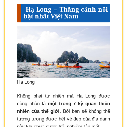
Hạ Long – Thắng cảnh nổi
bật nhất Việt Nam
Hạ Long
Không phải tự nhiên mà Hạ Long được
công nhận là
một trong 7 kỳ quan thiên
nhiên của thế giới.
Bởi bạn sẽ không thể
tưởng tượng được hết vẻ đẹp của địa danh
này khi chưa được trải nghiệm tận mắt.