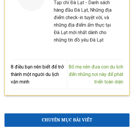
Tạp chí Đà Lạt - Danh sách
hàng đầu Đà Lạt, Những địa
điểm check-in tuyệt vời, và
những địa điểm ẩm thực tại
Đà Lạt mới nhất dành cho
những tín đồ yêu Đà Lạt
8 điều bạn nên biết để trở
Bố mẹ nên đưa con du lịch
thành một người du lịch
đến những nơi này để phát
văn minh
triển toàn diện
CHUYÊN MỤC BÀI VIẾT