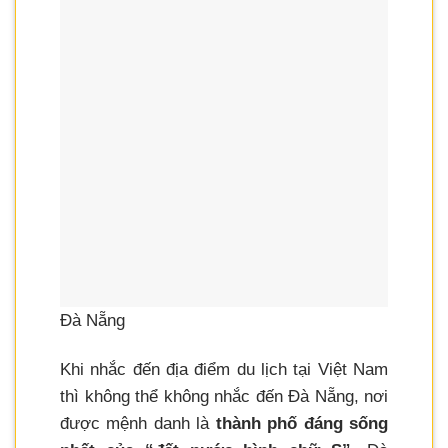
Đà Nẵng
Khi nhắc đến địa điểm du lịch tại Việt Nam
thì không thể không nhắc đến Đà Nẵng, nơi
được mệnh danh là
thành phố đáng sống