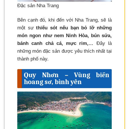
Đặc sản Nha Trang
Bên cạnh đó, khi đến với Nha Trang, sẽ là
một sự
thiếu sót nếu bạn bỏ lỡ những
món ngon như nem Ninh Hòa, bún sứa,
bánh canh chả cá, mực rim,…
Đây là
những món đặc sản được yêu thích nhất tại
thành phố này.
Quy Nhơn – Vùng biển
hoang sơ, bình yên