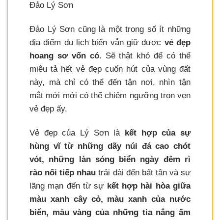
Đảo Lý Sơn
Đảo Lý Sơn cũng là một trong số ít những
địa điểm du lịch biển vẫn giữ được
vẻ đẹp
hoang sơ vốn có
. Sẽ thật khó để có thể
miêu tả hết vẻ đẹp cuốn hút của vùng đất
này, mà chỉ có thể đến tận nơi, nhìn tận
mắt mới mới có thể chiêm ngưỡng trọn vẹn
vẻ đẹp ấy.
Vẻ đẹp của Lý Sơn là
kết hợp của sự
hùng vĩ từ những dãy núi đá cao chót
vót, những làn sóng biển ngày đêm rì
rào nối tiếp nhau
trải dài đến bất tận và sự
lãng mạn đến từ sự
kết hợp hài hòa giữa
màu xanh cây cỏ, màu xanh của nước
biển, màu vàng của những tia nắng ấm