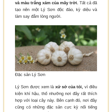
và màu trắng xám của mây trời.
Tất cả đã
tạo nên một Lý Sơn độc đáo, kỳ diệu và
làm say đắm lòng người.
Đặc sản Lý Sơn
Lý Sơn được xem là
xứ sở của tỏi,
vì điều
kiện khí hậu, thổ nhưỡng nơi đây rất thích
hợp với loại cây này. Bên cạnh đó, nơi đây
cũng có những đặc sản cực kỳ nổi tiếng