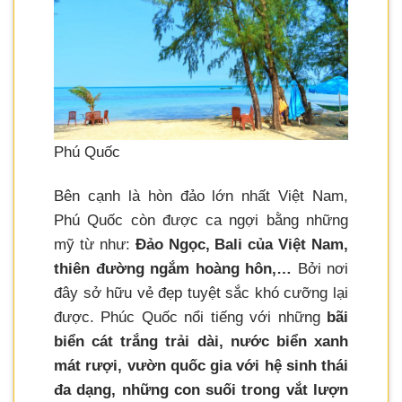
Phú Quốc
Bên cạnh là hòn đảo lớn nhất Việt Nam,
Phú Quốc còn được ca ngợi bằng những
mỹ từ như:
Đảo Ngọc, Bali của Việt Nam,
thiên đường ngắm hoàng hôn,…
Bởi nơi
đây sở hữu vẻ đẹp tuyệt sắc khó cưỡng lại
được. Phúc Quốc nổi tiếng với những
bãi
biển cát trắng trải dài, nước biển xanh
mát rượi, vườn quốc gia với hệ sinh thái
đa dạng, những con suối trong vắt lượn