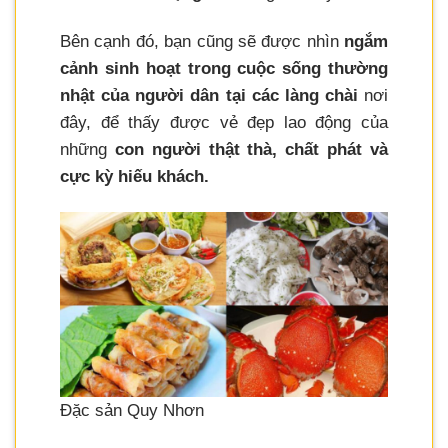
Bên cạnh đó, bạn cũng sẽ được nhìn
ngắm
cảnh sinh hoạt trong cuộc sống thường
nhật của người dân tại các làng chài
nơi
đây, để thấy được vẻ đẹp lao động của
những
con người thật thà, chất phát và
cực kỳ hiếu khách.
Đặc sản Quy Nhơn