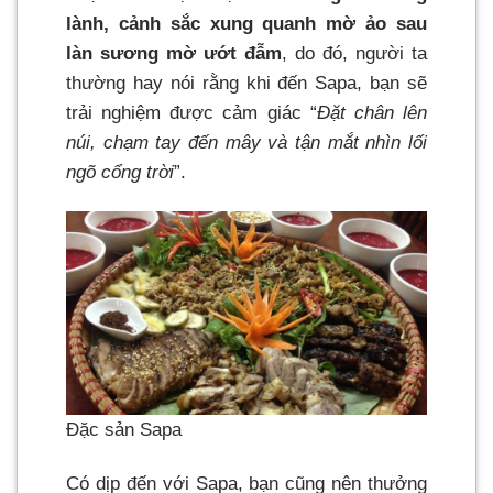
lành, cảnh sắc xung quanh mờ ảo sau
làn sương mờ ướt đẫm
, do đó, người ta
thường hay nói rằng khi đến Sapa, bạn sẽ
trải nghiệm được cảm giác “
Đặt chân lên
núi, chạm tay đến mây và tận mắt nhìn lối
ngõ cổng trời
”.
Đặc sản Sapa
Có dịp đến với Sapa, bạn cũng nên thưởng