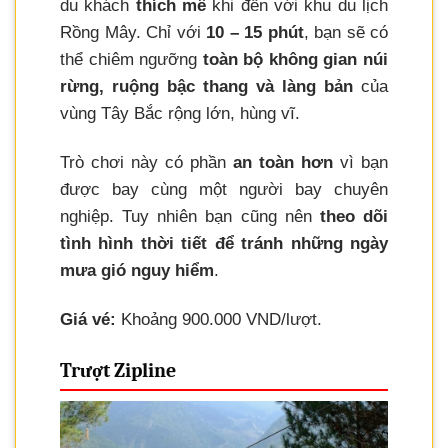
du khách
thích mê
khi đến với khu du lịch
Rồng Mây. Chỉ với
10 – 15 phút
, bạn sẽ có
thể chiêm ngưỡng
toàn bộ không gian núi
rừng, ruộng bậc thang và làng bản
của
vùng Tây Bắc rộng lớn, hùng vĩ.
Trò chơi này có phần
an toàn hơn
vì bạn
được bay cùng một người bay chuyên
nghiệp. Tuy nhiên bạn cũng nên
theo dõi
tình hình thời tiết để tránh những ngày
mưa gió nguy hiểm
.
Giá vé:
Khoảng 900.000 VND/lượt.
Trượt Zipline