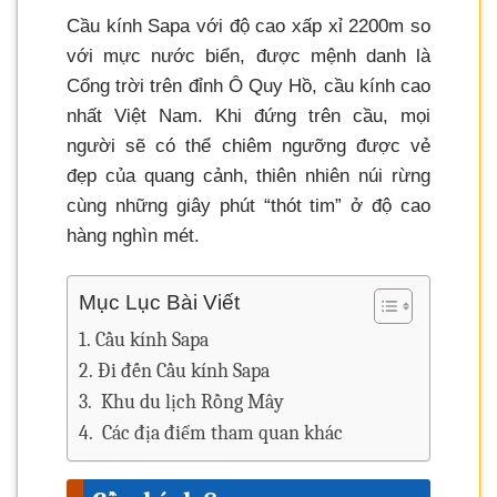
Cầu kính Sapa với độ cao xấp xỉ 2200m so
với mực nước biển, được mệnh danh là
Cổng trời trên đỉnh Ô Quy Hồ, cầu kính cao
nhất Việt Nam. Khi đứng trên cầu, mọi
người sẽ có thể chiêm ngưỡng được vẻ
đẹp của quang cảnh, thiên nhiên núi rừng
cùng những giây phút “thót tim” ở độ cao
hàng nghìn mét.
Mục Lục Bài Viết
Cầu kính Sapa
Đi đến Cầu kính Sapa
Khu du lịch Rồng Mây
Các địa điểm tham quan khác