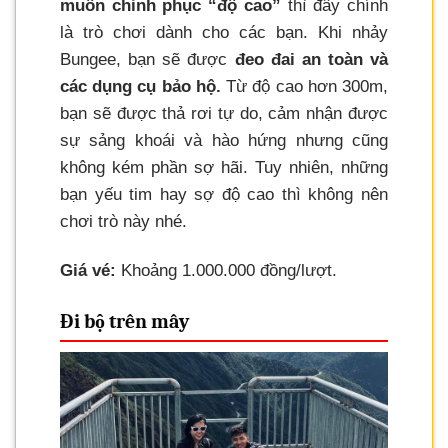
muốn chinh phục “độ cao”
thì đây chính
là trò chơi dành cho các bạn. Khi nhảy
Bungee, bạn sẽ được
đeo đai an toàn và
các dụng cụ bảo hộ.
Từ độ cao hơn 300m,
bạn sẽ được thả rơi tự do, cảm nhận được
sự sảng khoái và hào hứng nhưng cũng
không kém phần sợ hãi. Tuy nhiên, những
bạn yếu tim hay sợ độ cao thì không nên
chơi trò này nhé.
Giá vé:
Khoảng 1.000.000 đồng/lượt.
Đi bộ trên mây