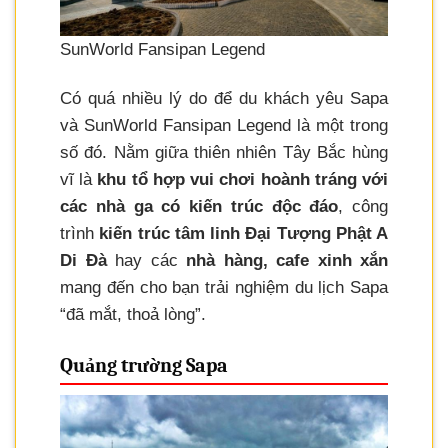
SunWorld Fansipan Legend
Có quá nhiều lý do để du khách yêu Sapa
và SunWorld Fansipan Legend là một trong
số đó. Nằm giữa thiên nhiên Tây Bắc hùng
vĩ là
khu tổ hợp vui chơi hoành tráng với
các nhà ga có kiến trúc độc đáo
, công
trình
kiến trúc tâm linh Đại Tượng Phật A
Di Đà
hay các
nhà hàng, cafe xinh xắn
mang đến cho bạn trải nghiệm du lịch Sapa
“đã mắt, thoả lòng”.
Quảng trường Sapa