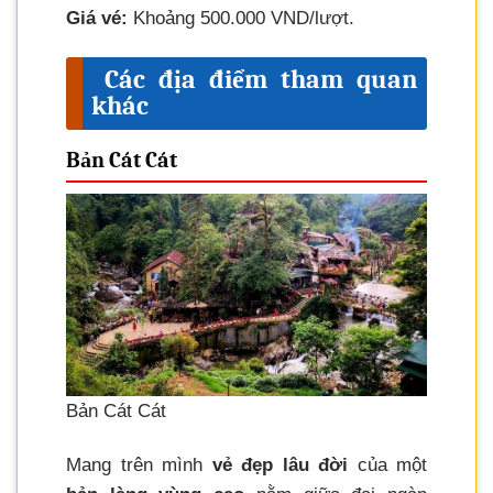
Giá vé:
Khoảng 500.000 VND/lượt.
Các địa điểm tham quan
khác
Bản Cát Cát
Bản Cát Cát
Mang trên mình
vẻ đẹp lâu đời
của một