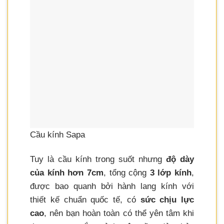
Cầu kính Sapa
Tuy là cầu kính trong suốt nhưng
độ dày
của kính hơn 7cm
, tổng cộng
3 lớp kính
,
được bao quanh bởi hành lang kính với
thiết kế chuẩn quốc tế, có
sức chịu lực
cao
, nên bạn hoàn toàn có thể yên tâm khi