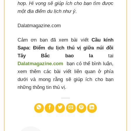
hợp. Hi vọng sẽ giúp ích cho bạn tìm được
một địa điểm du lịch như ý.
Dalatmagazine.com
Cảm ơn bạn đã xem bài viết
Cầu kính
Sapa: Điểm du lịch thú vị giữa núi đồi
Tây Bắc bao la
tại
Dalatmagazine.com
bạn có thể bình luận,
xem thêm các bài viết liên quan ở phía
dưới và mong rằng sẽ giúp ích cho bạn
những thông tin thú vị.