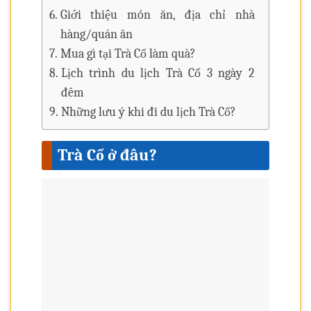
Giới thiệu món ăn, địa chỉ nhà
hàng/quán ăn
Mua gì tại Trà Cổ làm quà?
Lịch trình du lịch Trà Cổ 3 ngày 2
đêm
Những lưu ý khi đi du lịch Trà Cổ?
Trà Cổ ở đâu?