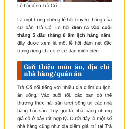
Lễ hội đình Trà Cổ
Là một trong những lễ hội truyền thống của
cư dân Trà Cổ. Lễ hội
diễn ra vào cuối
tháng 5 đầu tháng 6 âm lịch hằng năm
,
đây được xem là một lễ hội đậm nét đặc
trưng riêng chỉ có ở cư dân miền biển.
Giới thiệu món ăn, địa chỉ
nhà hàng/quán ăn
Trà Cổ nổi tiếng với nhiều địa điểm du lịch,
ăn uống. Vào buổi tối, các bạn có thể
thưởng thức hải sản tươi sống tại các nhà
hàng hải sản. Tuy gọi là nhà hàng nhưng
giá cả ở đây rất hợp lý. Dưới đây là một số
nhà hàng cũng như địa điểm giải trí tại Trà