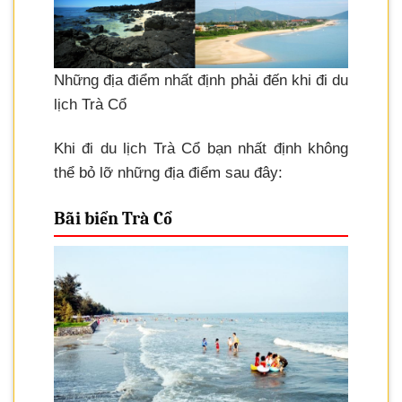
Những địa điểm nhất định phải đến khi đi du
lịch Trà Cổ
Khi đi du lịch Trà Cổ bạn nhất định không
thể bỏ lỡ những địa điểm sau đây:
Bãi biển Trà Cổ