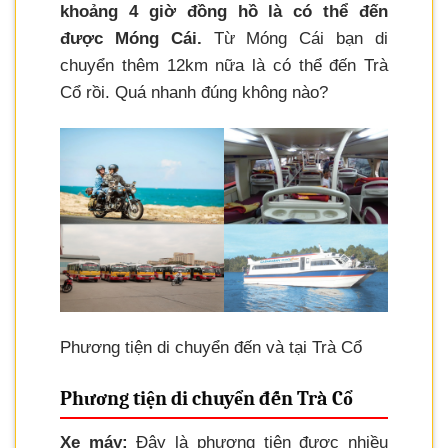
khoảng 4 giờ đồng hồ là có thể đến
được Móng Cái.
Từ Móng Cái bạn di
chuyển thêm 12km nữa là có thể đến Trà
Cổ rồi. Quá nhanh đúng không nào?
Phương tiện di chuyển đến và tại Trà Cổ
Phương tiện di chuyển đến Trà Cổ
Xe máy:
Đây là phương tiện được nhiều