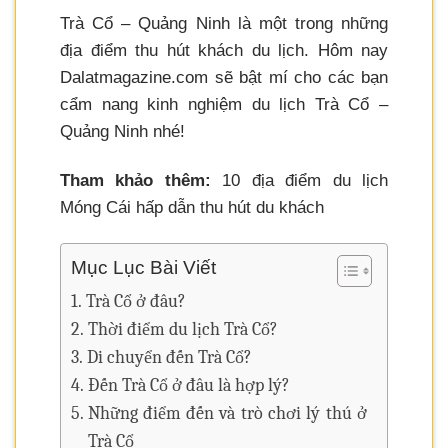
Trà Cổ – Quảng Ninh là một trong những
địa điểm thu hút khách du lịch. Hôm nay
Dalatmagazine.com sẽ bật mí cho các bạn
cẩm nang kinh nghiệm du lịch Trà Cổ –
Quảng Ninh nhé!
Tham khảo thêm:
10 địa điểm du lịch
Móng Cái hấp dẫn thu hút du khách
Mục Lục Bài Viết
Trà Cổ ở đâu?
Thời điểm du lịch Trà Cổ?
Di chuyển đến Trà Cổ?
Đến Trà Cổ ở đâu là hợp lý?
Những điểm đến và trò chơi lý thú ở
Trà Cổ