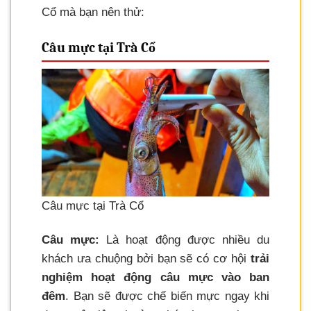
Cổ mà bạn nên thử:
Câu mực tại Trà Cổ
Câu mực tại Trà Cổ
Câu mực:
Là hoạt động được nhiều du
khách ưa chuộng bởi bạn sẽ có cơ hội
trải
nghiệm hoạt động câu mực vào ban
đêm
. Bạn sẽ được chế biến mực ngay khi