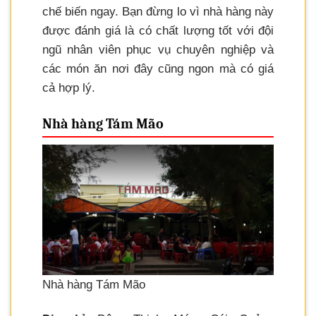
chế biến ngay. Bạn đừng lo vì nhà hàng này
được đánh giá là có chất lượng tốt với đội
ngũ nhân viên phục vụ chuyên nghiệp và
các món ăn nơi đây cũng ngon mà có giá
cả hợp lý.
Nhà hàng Tám Mão
Nhà hàng Tám Mão