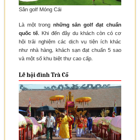
Sân golf Móng Cái
Là một trong
những sân golf đạt chuẩn
quốc tế.
Khi đến đây du khách còn có cơ
hội trải nghiệm các dịch vụ tiện ích khác
như nhà hàng, khách sạn đạt chuẩn 5 sao
và một số khu biệt thự cao cấp.
Lễ hội đình Trà Cổ