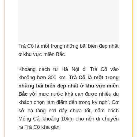
Trà Cổ là một trong những bãi biển đẹp nhất
ở khu vực miền Bắc
Khoảng cách từ Hà Nội đi Trà Cổ vào
khoảng hơn 300 km.
Trà Cổ là một trong
những bãi biển đẹp nhất ở khu vực miền
Bắc
với mực nước khá cạn được nhiều du
khách chọn làm điểm đến trong kỳ nghỉ. Cơ
sở hạ tầng nơi đây chưa tốt, nằm cách
Móng Cái khoảng 10km cho nên di chuyển
ra Trà Cổ khá gần.