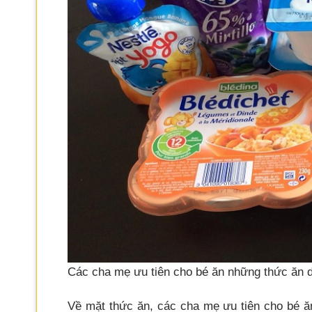
Các cha mẹ ưu tiên cho bé ăn những thức ăn d
Về mặt thức ăn, các cha mẹ ưu tiên cho bé ă