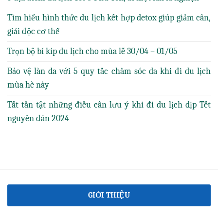
Tìm hiểu hình thức du lịch kết hợp detox giúp giảm cân,
giải độc cơ thể
Trọn bộ bí kíp du lịch cho mùa lễ 30/04 – 01/05
Bảo vệ làn da với 5 quy tắc chăm sóc da khi đi du lịch
mùa hè này
Tất tần tật những điều cần lưu ý khi đi du lịch dịp Tết
nguyên đán 2024
GIỚI THIỆU