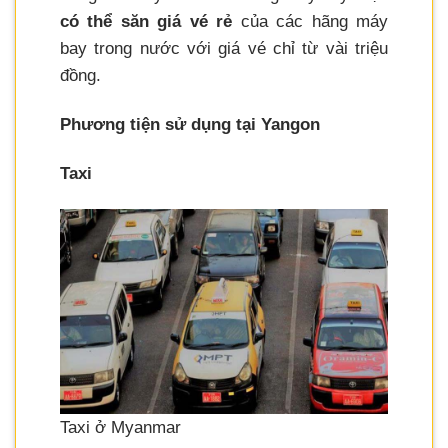
có thể săn giá vé rẻ
của các hãng máy
bay trong nước với giá vé chỉ từ vài triệu
đồng.
Phương tiện sử dụng tại Yangon
Taxi
Taxi ở Myanmar