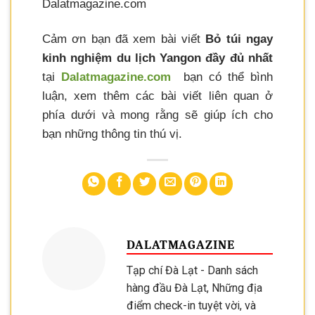
Dalatmagazine.com
Cảm ơn bạn đã xem bài viết
Bỏ túi ngay
kinh nghiệm du lịch Yangon đầy đủ nhất
tại
Dalatmagazine.com
bạn có thể bình
luận, xem thêm các bài viết liên quan ở
phía dưới và mong rằng sẽ giúp ích cho
bạn những thông tin thú vị.
DALATMAGAZINE
Tạp chí Đà Lạt - Danh sách
hàng đầu Đà Lạt, Những địa
điểm check-in tuyệt vời, và