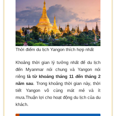
Thời điểm du lịch Yangon thích hợp nhất
Khoảng thời gian lý tưởng nhất để du lịch
đến Myanmar nói chung và Yangon nói
riêng
là từ khoảng tháng 11 đến tháng 2
năm sau
. Trong khoảng thời gian này, thời
tiết Yangon vô cùng mát mẻ và ít
mưa.Thuận lợi cho hoạt động du lịch của du
khách.