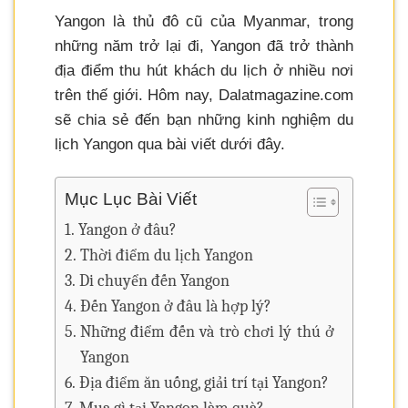
Yangon là thủ đô cũ của Myanmar, trong
những năm trở lại đi, Yangon đã trở thành
địa điểm thu hút khách du lịch ở nhiều nơi
trên thế giới. Hôm nay, Dalatmagazine.com
sẽ chia sẻ đến bạn những kinh nghiệm du
lịch Yangon qua bài viết dưới đây.
Mục Lục Bài Viết
Yangon ở đâu?
Thời điểm du lịch Yangon
Di chuyển đến Yangon
Đến Yangon ở đâu là hợp lý?
Những điểm đến và trò chơi lý thú ở
Yangon
Địa điểm ăn uống, giải trí tại Yangon?