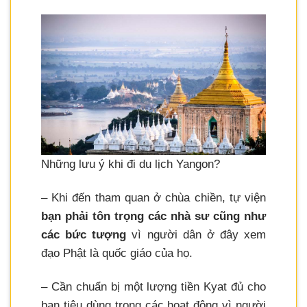
Những lưu ý khi đi du lịch Yangon?
– Khi đến tham quan ở chùa chiền, tự viện
bạn phải tôn trọng các nhà sư cũng như
các bức tượng
vì người dân ở đây xem
đạo Phật là quốc giáo của họ.
– Cần chuẩn bị một lượng tiền Kyat đủ cho
bạn tiêu dùng trong các hoạt động vì người