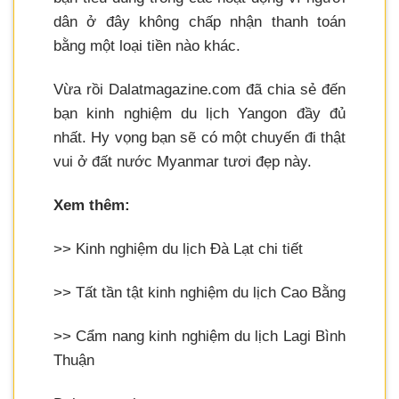
dân ở đây không chấp nhận thanh toán
bằng một loại tiền nào khác.
Vừa rồi Dalatmagazine.com đã chia sẻ đến
bạn kinh nghiệm du lịch Yangon đầy đủ
nhất. Hy vọng bạn sẽ có một chuyến đi thật
vui ở đất nước Myanmar tươi đẹp này.
Xem thêm:
>> Kinh nghiệm du lịch Đà Lạt chi tiết
>> Tất tần tật kinh nghiệm du lịch Cao Bằng
>> Cẩm nang kinh nghiệm du lịch Lagi Bình
Thuận