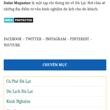
Dalat Magazine
là một tạp chí thông tin về Đà Lạt. Nơi chia sẽ
những địa điểm tư vấn kinh nghiệm du lịch cho du khách.
FACEBOOK
–
TWITTER
–
INSTAGRAM
–
PINTEREST
–
YOUTUBE
CHUYÊN MỤC
Cà Phê Đà Lạt
Du Lịch Đà Lạt
Kinh Nghiệm