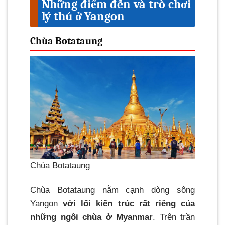
Những điểm đến và trò chơi
lý thú ở Yangon
Chùa Botataung
Chùa Botataung
Chùa Botataung nằm cạnh dòng sông
Yangon
với lối kiến trúc rất riêng của
những ngôi chùa ở Myanmar
. Trên trần