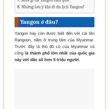
Mua gì tại Yangon làm quà?
Những lưu ý khi đi du lịch Yangon?
Yangon ở đâu?
Yangon hay còn được biết đến với cái tên
Rangoon, nằm ở trung tâm của Myanmar.
Trước đây là thủ đô cũ của Myanmar và
cũng
là thành phố lớn nhất của quốc gia
này với dân số hơn 5 triệu người.