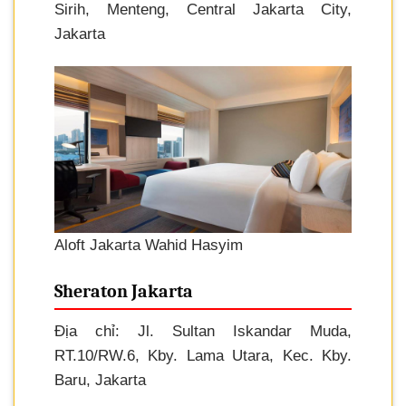
Sirih, Menteng, Central Jakarta City,
Jakarta
Aloft Jakarta Wahid Hasyim
Sheraton Jakarta
Địa chỉ: Jl. Sultan Iskandar Muda,
RT.10/RW.6, Kby. Lama Utara, Kec. Kby.
Baru, Jakarta