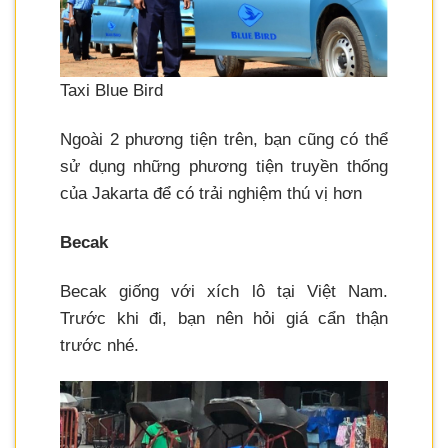
Taxi Blue Bird
Ngoài 2 phương tiện trên, bạn cũng có thể
sử dụng những phương tiện truyền thống
của Jakarta để có trải nghiệm thú vị hơn
Becak
Becak giống với xích lô tại Việt Nam.
Trước khi đi, bạn nên hỏi giá cẩn thận
trước nhé.