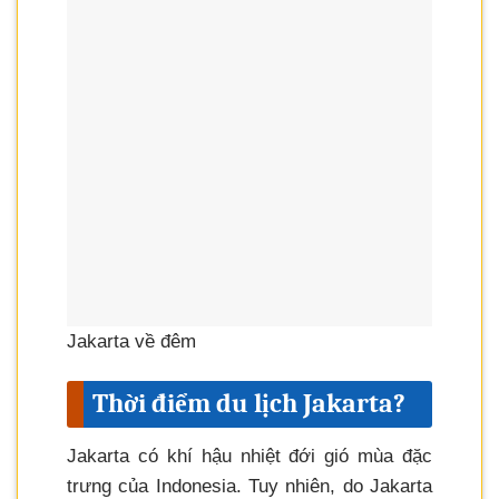
Jakarta về đêm
Thời điểm du lịch Jakarta?
Jakarta có khí hậu nhiệt đới gió mùa đặc
trưng của Indonesia. Tuy nhiên, do Jakarta