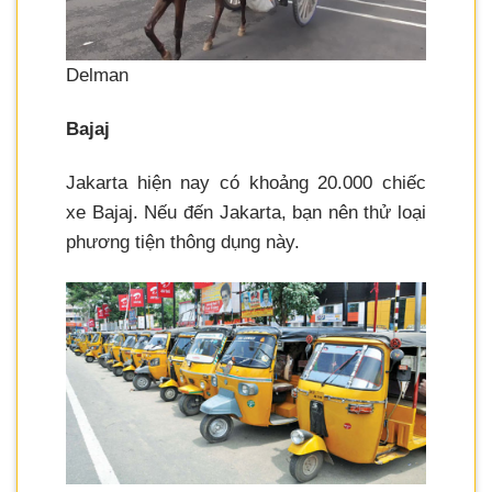
Delman
Bajaj
Jakarta hiện nay có khoảng 20.000 chiếc
xe Bajaj. Nếu đến Jakarta, bạn nên thử loại
phương tiện thông dụng này.