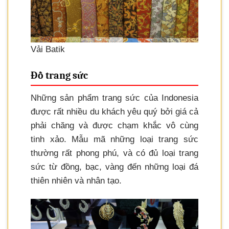
Vải Batik
Đồ trang sức
Những sản phẩm trang sức của Indonesia
được rất nhiều du khách yêu quý bởi giá cả
phải chăng và được chạm khắc vô cùng
tinh xảo. Mẫu mã những loại trang sức
thường rất phong phú, và có đủ loại trang
sức từ đồng, bạc, vàng đến những loại đá
thiên nhiên và nhân tạo.