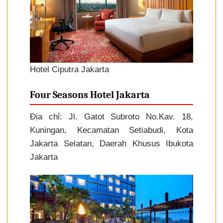
Hotel Ciputra Jakarta
Four Seasons Hotel Jakarta
Địa chỉ: Jl. Gatot Subroto No.Kav. 18,
Kuningan, Kecamatan Setiabudi, Kota
Jakarta Selatan, Daerah Khusus Ibukota
Jakarta