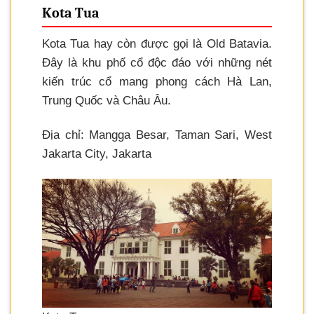
Kota Tua
Kota Tua hay còn được gọi là Old Batavia.
Đây là khu phố cổ độc đáo với những nét
kiến trúc cổ mang phong cách Hà Lan,
Trung Quốc và Châu Âu.
Địa chỉ: Mangga Besar, Taman Sari, West
Jakarta City, Jakarta