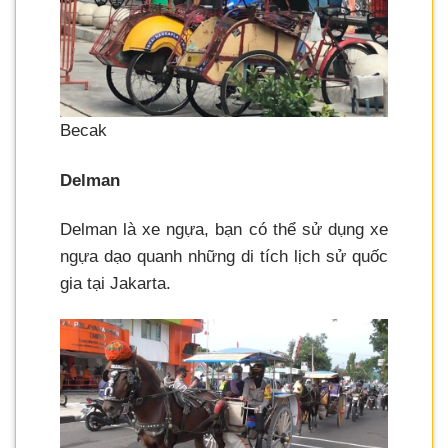
Becak
Delman
Delman là xe ngựa, bạn có thể sử dụng xe
ngựa dạo quanh những di tích lịch sử quốc
gia tại Jakarta.