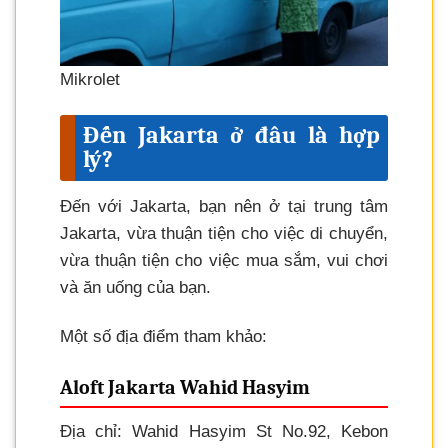
Mikrolet
Đến Jakarta ở đâu là hợp
lý?
Đến với Jakarta, bạn nên ở tại trung tâm
Jakarta, vừa thuận tiện cho việc di chuyển,
vừa thuận tiện cho việc mua sắm, vui chơi
và ăn uống của bạn.
Một số địa điểm tham khảo:
Aloft Jakarta Wahid Hasyim
Địa chỉ: Wahid Hasyim St No.92, Kebon