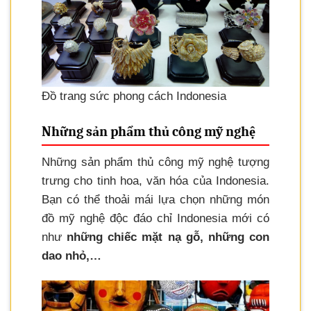
Đồ trang sức phong cách Indonesia
Những sản phẩm thủ công mỹ nghệ
Những sản phẩm thủ công mỹ nghệ tượng
trưng cho tinh hoa, văn hóa của Indonesia.
Bạn có thể thoải mái lựa chọn những món
đồ mỹ nghệ độc đáo chỉ Indonesia mới có
như
những chiếc mặt nạ gỗ, những con
dao nhỏ,…