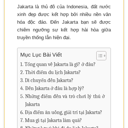
Jakarta là thủ đô của Indonesia, đất nước
xinh đẹp được kết hợp bởi nhiều nền văn
hóa độc đáo. Đến Jakarta bạn sẽ được
chiêm ngưỡng sự kết hợp hài hòa giữa
truyền thống lẫn hiện đại.
Mục Lục Bài Viết
Tổng quan về Jakarta là gì? ở đâu?
Thời điểm du lịch Jakarta?
Di chuyển đến Jakarta?
Đến Jakarta ở đâu là hợp lý?
Những điểm đến và trò chơi lý thú ở
Jakarta
Địa điểm ăn uống, giải trí tại Jakarta?
Mua gì tại Jakarta làm quà?