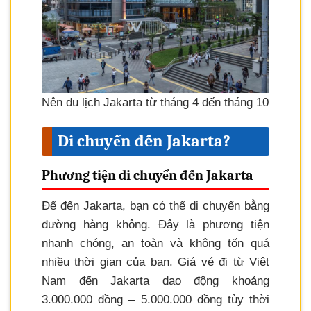
Nên du lịch Jakarta từ tháng 4 đến tháng 10
Di chuyển đến Jakarta?
Phương tiện di chuyển đến Jakarta
Để đến Jakarta, bạn có thể di chuyển bằng
đường hàng không. Đây là phương tiện
nhanh chóng, an toàn và không tốn quá
nhiều thời gian của bạn. Giá vé đi từ Việt
Nam đến Jakarta dao động khoảng
3.000.000 đồng – 5.000.000 đồng tùy thời