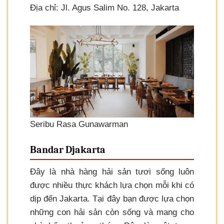
Địa chỉ: Jl. Agus Salim No. 128, Jakarta
Seribu Rasa Gunawarman
Bandar Djakarta
Đây là nhà hàng hải sản tươi sống luôn
được nhiều thực khách lựa chọn mỗi khi có
dịp đến Jakarta. Tại đây bạn được lựa chọn
những con hải sản còn sống và mang cho