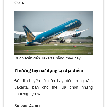
điểm.
Di chuyển đến Jakarta bằng máy bay
Phương tiện sử dụng tại địa điểm
Để di chuyển từ sân bay đến trung tâm
Jakarta, bạn cho thể lựa chọn những
phương tiện sau:
Xe bus Damri