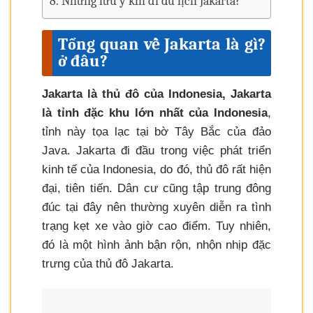
Những lưu ý khi đi du lịch Jakarta?
Tổng quan về Jakarta là gì?
ở đâu?
Jakarta là thủ đô của Indonesia, Jakarta
là tỉnh đặc khu lớn nhất của Indonesia
,
tỉnh này tọa lạc tại bờ Tây Bắc của đảo
Java. Jakarta đi đầu trong việc phát triển
kinh tế của Indonesia, do đó, thủ đô rất hiện
đại, tiên tiến. Dân cư cũng tập trung đông
đúc tại đây nên thường xuyên diễn ra tình
trạng kẹt xe vào giờ cao điểm. Tuy nhiên,
đó là một hình ảnh bận rộn, nhộn nhịp đặc
trưng của thủ đô Jakarta.