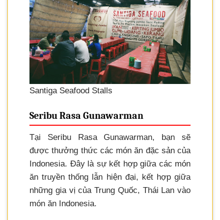
Santiga Seafood Stalls
Seribu Rasa Gunawarman
Tại Seribu Rasa Gunawarman, bạn sẽ
được thưởng thức các món ăn đặc sản của
Indonesia. Đây là sự kết hợp giữa các món
ăn truyền thống lẫn hiện đại, kết hợp giữa
những gia vị của Trung Quốc, Thái Lan vào
món ăn Indonesia.