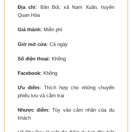
Địa chỉ:
Bản Bút, xã Nam Xuân, huyện
Quan Hóa
Giá thành:
Miễn phí
Giờ mở cửa:
Cả ngày
Số điện thoại:
Không
Facebook:
Không
Ưu điểm:
Thích hợp cho những chuyến
phiêu lưu và cắm trại
Nhược điểm:
Tùy vào cảm nhận của du
khách