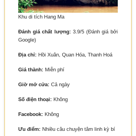
Khu di tích Hang Ma
Đánh giá chất lượng:
3.9/5 (Đánh giá bởi
Google)
Địa chỉ:
Hồi Xuân, Quan Hóa, Thanh Hoá
Giá thành:
Miễn phí
Giờ mở cửa:
Cả ngày
Số điện thoại:
Không
Facebook:
Không
Ưu điểm:
Nhiều câu chuyện tâm linh kỳ bí