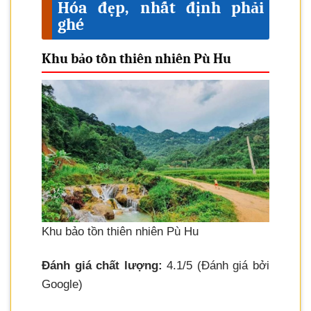
Hóa đẹp, nhất định phải
ghé
Khu bảo tồn thiên nhiên Pù Hu
Khu bảo tồn thiên nhiên Pù Hu
Đánh giá chất lượng:
4.1/5 (Đánh giá bởi
Google)