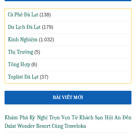
Cà Phê Đà Lạt
(138)
Du Lịch Đà Lạt
(179)
Kinh Nghiệm
(1.032)
Thị Trường
(5)
Tổng Hợp
(6)
Toplist Đà Lạt
(37)
BÀI VIẾT MỚI
Khám Phá Kỳ Nghỉ Trọn Vẹn Từ Khách Sạn Hội An Đến
Dalat Wonder Resort Cùng Traveloka