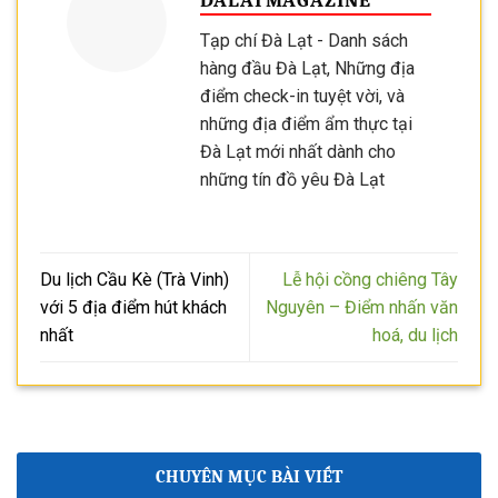
DALATMAGAZINE
Tạp chí Đà Lạt - Danh sách
hàng đầu Đà Lạt, Những địa
điểm check-in tuyệt vời, và
những địa điểm ẩm thực tại
Đà Lạt mới nhất dành cho
những tín đồ yêu Đà Lạt
Du lịch Cầu Kè (Trà Vinh)
Lễ hội cồng chiêng Tây
với 5 địa điểm hút khách
Nguyên – Điểm nhấn văn
nhất
hoá, du lịch
CHUYÊN MỤC BÀI VIẾT