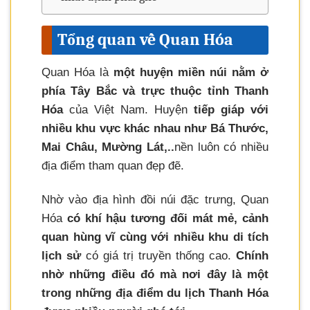
Tổng quan về Quan Hóa
Quan Hóa là
một huyện miền núi nằm ở
phía Tây Bắc và trực thuộc tỉnh Thanh
Hóa
của Việt Nam. Huyện
tiếp giáp với
nhiều khu vực khác nhau như Bá Thước,
Mai Châu, Mường Lát,..
nền luôn có nhiều
địa điểm tham quan đẹp đẽ.
Nhờ vào địa hình đồi núi đặc trưng, Quan
Hóa
có khí hậu tương đối mát mẻ, cảnh
quan hùng vĩ cùng với nhiều khu di tích
lịch sử
có giá trị truyền thống cao.
Chính
nhờ những điều đó mà nơi đây là một
trong những địa điểm du lịch Thanh Hóa