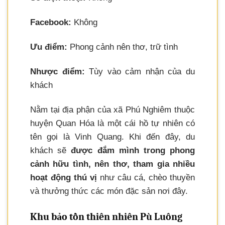
Facebook:
Không
Ưu điểm:
Phong cảnh nên thơ, trữ tình
Nhược điểm:
Tùy vào cảm nhận của du
khách
Nằm tại địa phận của xã Phú Nghiêm thuộc
huyện Quan Hóa là một cái hồ tự nhiên có
tên gọi là Vinh Quang. Khi đến đây, du
khách sẽ
được đắm mình trong phong
cảnh hữu tình, nên thơ, tham gia nhiều
hoạt động thú vị
như câu cá, chèo thuyền
và thưởng thức các món đặc sản nơi đây.
Khu bảo tồn thiên nhiên Pù Luông