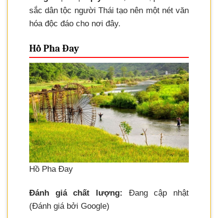
sắc dân tộc người Thái tạo nên một nét văn
hóa độc đáo cho nơi đây.
Hồ Pha Đay
Hồ Pha Đay
Đánh giá chất lượng:
Đang cập nhật
(Đánh giá bởi Google)