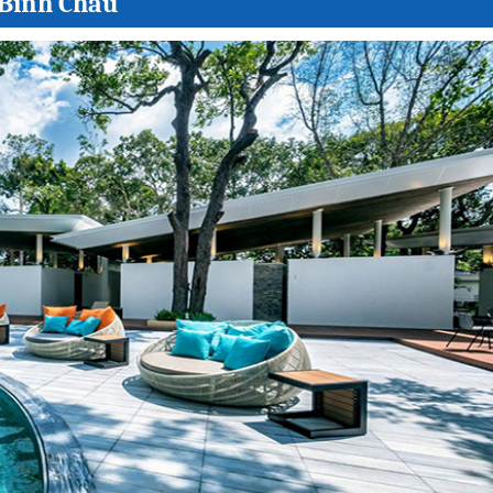
 Bình Châu