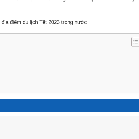
5 địa điểm du lịch Tết 2023 trong nước