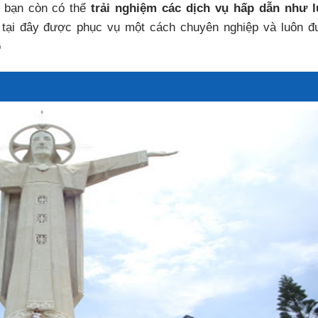
 bạn còn có thể
trải nghiệm các dịch vụ hấp dẫn như 
tại đây được phục vụ một cách chuyên nghiệp và luôn 
o