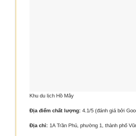
Khu du lịch Hồ Mây
Địa điểm chất lượng:
4.1/5 (đánh giá bởi Goo
Địa chỉ:
1A Trần Phú, phường 1, thành phố Vũ