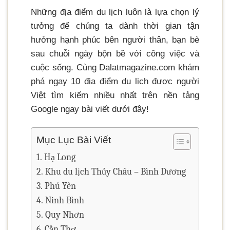
Những địa điểm du lịch luôn là lựa chọn lý
tưởng để chúng ta dành thời gian tận
hưởng hạnh phúc bên người thân, bạn bè
sau chuỗi ngày bộn bề với công việc và
cuộc sống. Cùng Dalatmagazine.com khám
phá ngay 10 địa điểm du lịch được người
Việt tìm kiếm nhiều nhất trên nền tảng
Google ngay bài viết dưới đây!
Mục Lục Bài Viết
Hạ Long
Khu du lịch Thủy Châu – Bình Dương
Phú Yên
Ninh Bình
Quy Nhơn
Cần Thơ