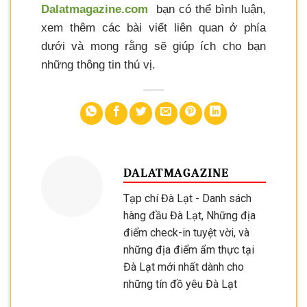
Dalatmagazine.com
bạn có thể bình luận,
xem thêm các bài viết liên quan ở phía
dưới và mong rằng sẽ giúp ích cho bạn
những thông tin thú vị.
DALATMAGAZINE
Tạp chí Đà Lạt - Danh sách
hàng đầu Đà Lạt, Những địa
điểm check-in tuyệt vời, và
những địa điểm ẩm thực tại
Đà Lạt mới nhất dành cho
những tín đồ yêu Đà Lạt