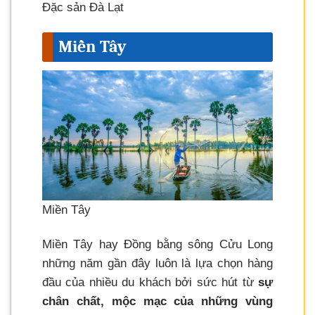
Đặc sản Đà Lạt
Miền Tây
Miền Tây
Miền Tây hay Đồng bằng sông Cửu Long
những năm gần đây luôn là lựa chọn hàng
đầu của nhiều du khách bởi sức hút từ
sự
chân chất, mộc mạc của những vùng