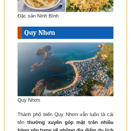
Đặc sản Ninh Bình
Quy Nhơn
Quy Nhơn
Thành phố biển Quy Nhơn vẫn luôn là cái
tên
thường xuyên góp mặt trên nhiều
bảng xếp hạng về những địa điểm du lịch