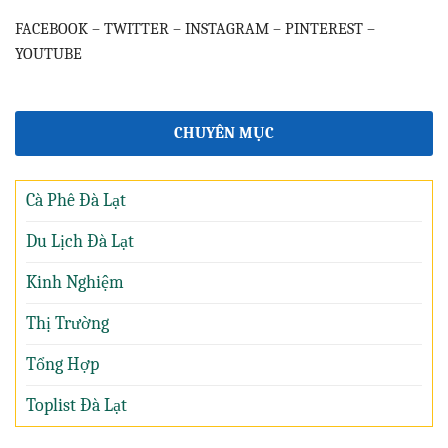
FACEBOOK
–
TWITTER
–
INSTAGRAM
–
PINTEREST
–
YOUTUBE
CHUYÊN MỤC
Cà Phê Đà Lạt
Du Lịch Đà Lạt
Kinh Nghiệm
Thị Trường
Tổng Hợp
Toplist Đà Lạt