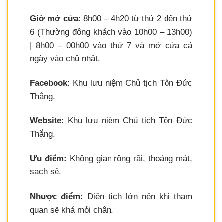
Giờ mở cửa
: 8h00 – 4h20 từ thứ 2 đến thứ
6 (Thường đông khách vào 10h00 – 13h00)
| 8h00 – 00h00 vào thứ 7 và mở cửa cả
ngày vào chủ nhật.
Facebook
: Khu lưu niệm Chủ tịch Tôn Đức
Thắng.
Website
: Khu lưu niệm Chủ tịch Tôn Đức
Thắng.
Ưu điểm:
Không gian rộng rãi, thoáng mát,
sạch sẽ.
Nhược điểm:
Diện tích lớn nên khi tham
quan sẽ khá mỏi chân.