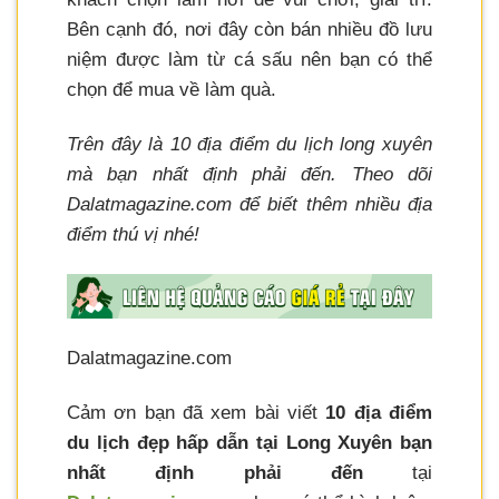
Bên cạnh đó, nơi đây còn bán nhiều đồ lưu
niệm được làm từ cá sấu nên bạn có thể
chọn để mua về làm quà.
Trên đây là 10 địa điểm du lịch long xuyên
mà bạn nhất định phải đến. Theo dõi
Dalatmagazine.com để biết thêm nhiều địa
điểm thú vị nhé!
Dalatmagazine.com
Cảm ơn bạn đã xem bài viết
10 địa điểm
du lịch đẹp hấp dẫn tại Long Xuyên bạn
nhất định phải đến
tại