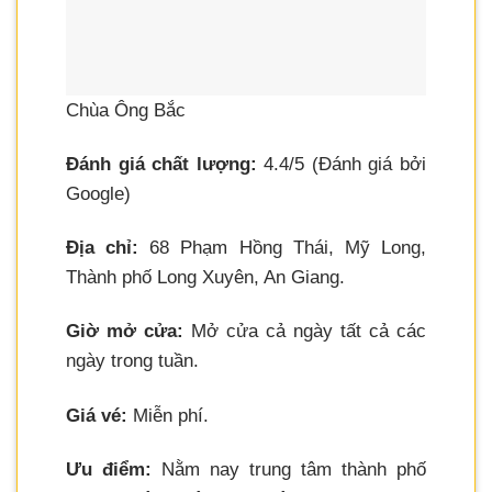
Chùa Ông Bắc
Đánh giá chất lượng:
4.4/5 (Đánh giá bởi
Google)
Địa chỉ:
68 Phạm Hồng Thái, Mỹ Long,
Thành phố Long Xuyên, An Giang.
Giờ mở cửa:
Mở cửa cả ngày tất cả các
ngày trong tuần.
Giá vé:
Miễn phí.
Ưu điểm:
Nằm nay trung tâm thành phố