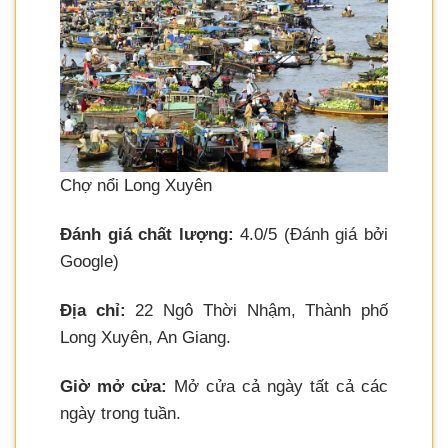
Chợ nổi Long Xuyên
Đánh giá chất lượng:
4.0/5 (Đánh giá bởi
Google)
Địa chỉ:
22 Ngô Thời Nhậm, Thành phố
Long Xuyên, An Giang.
Giờ mở cửa:
Mở cửa cả ngày tất cả các
ngày trong tuần.