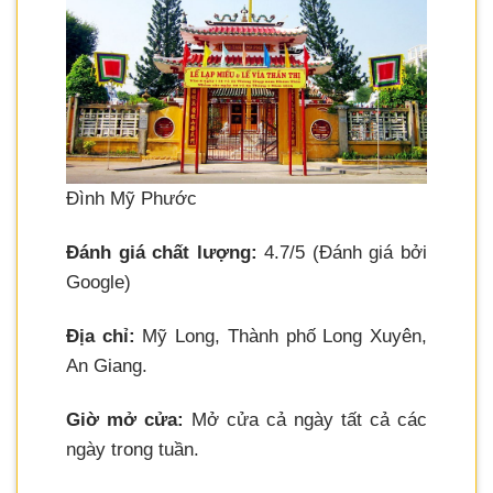
Đình Mỹ Phước
Đánh giá chất lượng:
4.7/5 (Đánh giá bởi
Google)
Địa chỉ:
Mỹ Long, Thành phố Long Xuyên,
An Giang.
Giờ mở cửa:
Mở cửa cả ngày tất cả các
ngày trong tuần.