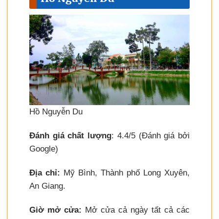
Hồ Nguyễn Du
Đánh giá chất lượng
: 4.4/5 (Đánh giá bởi
Google)
Địa chỉ:
Mỹ Bình, Thành phố Long Xuyên,
An Giang.
Giờ mở cửa:
Mở cửa cả ngày tất cả các